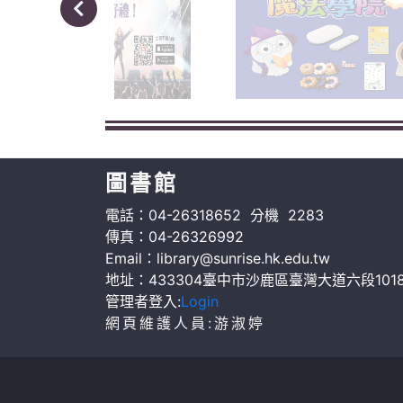
圖書館
電話：04-26318652 分機 2283
傳真：04-26326992
Email：library@sunrise.hk.edu.tw
地址：433304臺中市沙鹿區臺灣大道六段101
管理者登入:
Login
網頁維護人員:游淑婷