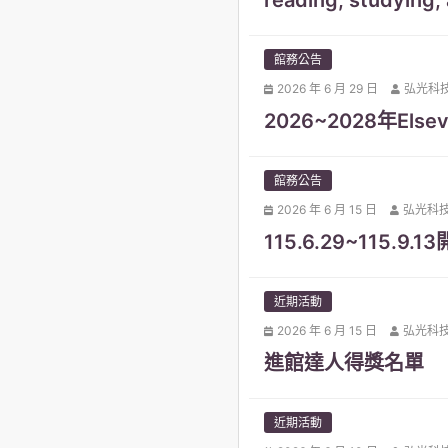
reading, studying, 
館務公告
2026 年 6 月 29 日
弘光科
2026~2028年Else
館務公告
2026 年 6 月 15 日
弘光科
115.6.29~115.9.
近期活動
2026 年 6 月 15 日
弘光科
進館達人得獎名單
近期活動