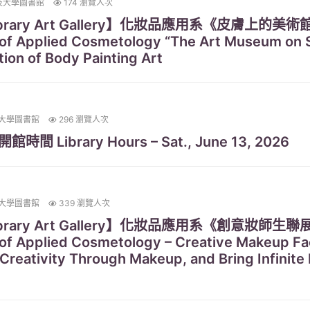
技大學圖書館
174 瀏覽人次
rary Art Gallery】化妝品應用系《皮膚上的
Applied Cosmetology “The Art Museum on Sk
tion of Body Painting Art
大學圖書館
296 瀏覽人次
時間 Library Hours – Sat., June 13, 2026
大學圖書館
339 瀏覽人次
rary Art Gallery】化妝品應用系《創意妝師
 Applied Cosmetology – Creative Makeup Fac
Creativity Through Makeup, and Bring Infinite P