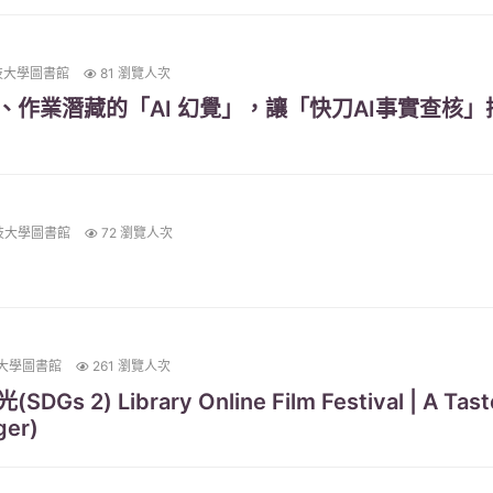
技大學圖書館
81 瀏覽人次
、作業潛藏的「AI 幻覺」，讓「快刀AI事實查核
技大學圖書館
72 瀏覽人次
大學圖書館
261 瀏覽人次
) Library Online Film Festival | A Taste o
ger)