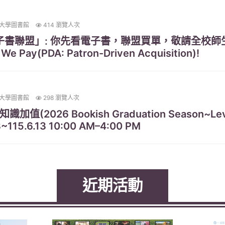
大學圖書館
414 瀏覽人次
電子書聯盟」: 你先看電子書，聯盟買單，敬請全校
We Pay(PDA: Patron-Driven Acquisition)!
大學圖書館
298 瀏覽人次
值(2026 Bookish Graduation Season~Leve
~115.6.13 10:00 AM–4:00 PM
近期活動