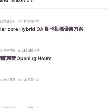
and relaxation.
技大學圖書館
117 瀏覽人次
vier core Hybrid OA 期刊投稿優惠方案
技大學圖書館
235 瀏覽人次
13開館時間Opening Hours
技大學圖書館
190 瀏覽人次