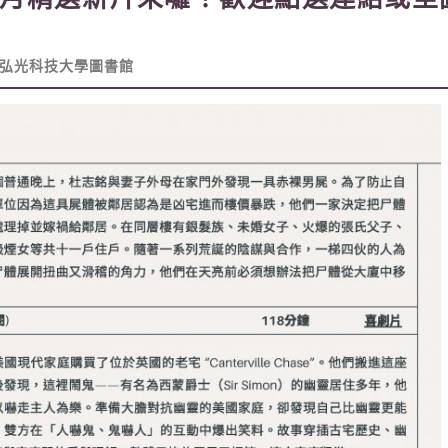
弘光科技大學圖書館