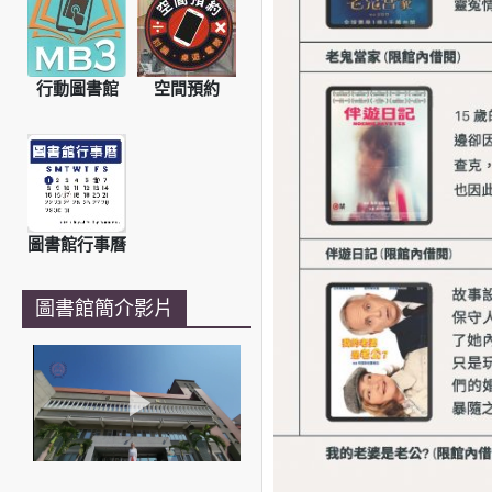
行動圖書館
空間預約
圖書館行事曆
圖書館簡介影片