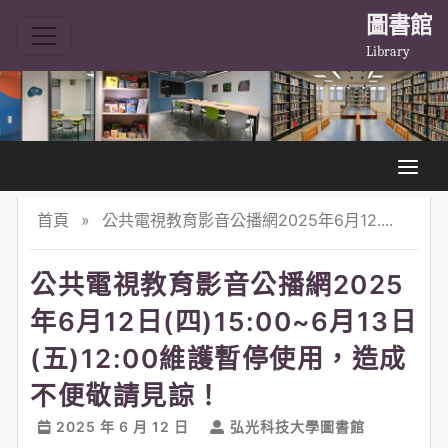
圖書館
Library
首頁
»
公共電視教育影音公播網2025年6月12....
公共電視教育影音公播網2025
年6月12日(四)15:00~6月13日
(五)12:00維護暫停使用，造成
不便敬請見諒！
2025 年 6 月 12 日
弘光科技大學圖書館