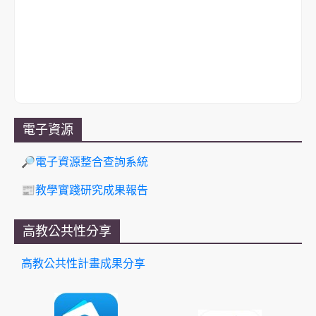
電子資源
🔎電子資源整合查詢系統
📰教學實踐研究成果報告
高教公共性分享
高教公共性計畫成果分享