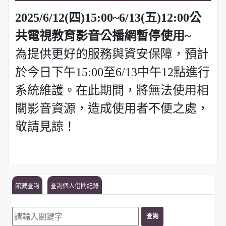
2025/6/12(四)15:00~6/13(五)12:00公
共電視教育影音公播網暫停使用~
為提供更好的服務與資安保障，預計
於今日下午15:00至6/13中午12點進行
系統維護。在此期間，將無法使用相
關影音資源，造成使用者不便之處，
敬請見諒！
館藏查詢
查詢個人借閱紀錄