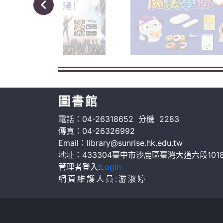
圖書館
電話：04-26318652 分機 2283
傳真：04-26326992
Email：library@sunrise.hk.edu.tw
地址：433304臺中市沙鹿區臺灣大道六段101
管理者登入:
Login
網頁維護人員:游淑婷