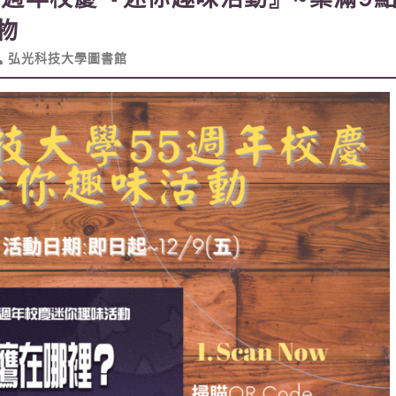
物
弘光科技大學圖書館