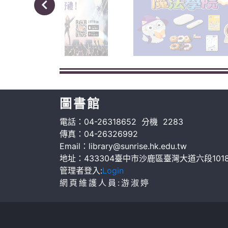
圖書館
電話：04-26318652 分機 2283
傳真：04-26326992
Email：library@sunrise.hk.edu.tw
地址：433304臺中市沙鹿區臺灣大道六段101
管理者登入:
Login
網頁維護人員:游淑婷