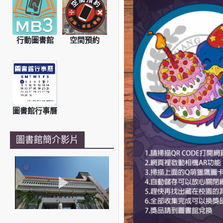
行動圖書館
空間預約
圖書館行事曆
圖書館簡介影片