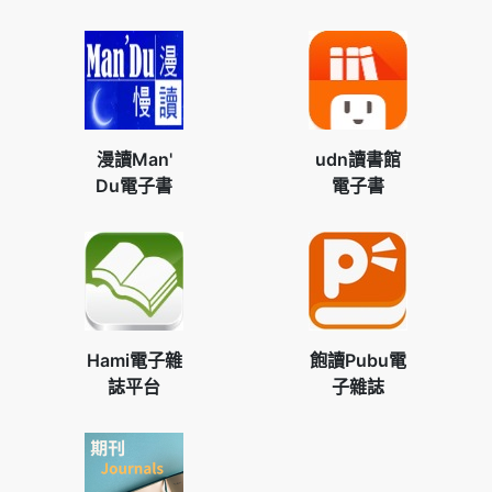
漫讀Man'
udn讀書館
Du電子書
電子書
Hami電子雜
飽讀Pubu電
誌平台
子雜誌