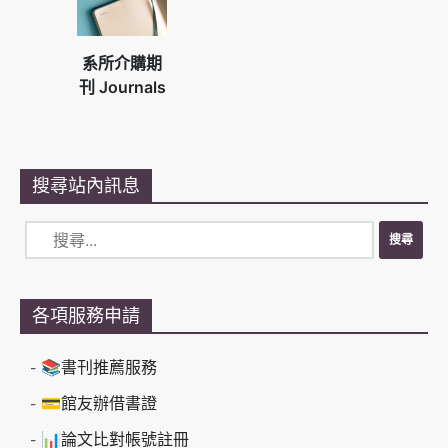
系所介購期
刊 Journals
搜尋站內訊息
各項服務申請
📚書刊推薦服務
💳館友辦借書證
📊論文比對帳號註冊