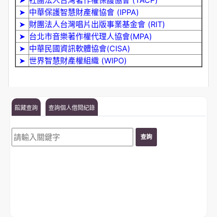
➤
社團法人台灣著作權保護協會 (TACP)
➤
中華保護智慧財產權協會 (IPPA)
➤
財團法人台灣唱片出版事業基金會 (RIT)
➤
台北市音樂著作權代理人協會(MPA)
➤
中華民國資訊軟體協會(CISA)
➤
世界智慧財產權組織 (WIPO)
館藏查詢
查詢個人借閱紀錄