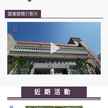
圖書館簡介影片
近期活動