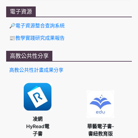
電子資源
🔎電子資源整合查詢系統
📰教學實踐研究成果報告
高教公共性分享
高教公共性計畫成果分享
凌網
HyRead電
華藝電子書-
子書
書紐教育版