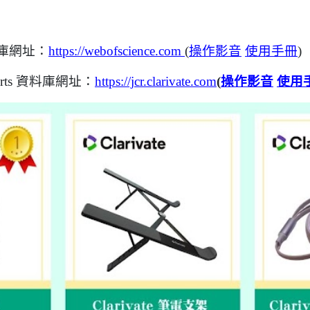
 資料庫網址：
https://webofscience.com
(
操作
影音
使用手冊
)
Reports 資料庫網址：
https://jcr.clarivate.com
(
操作影音
使用