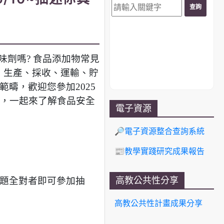
味劑嗎? 食品添加物常見
、生產、採收、運輸、貯
疇，歡迎您參加2025
題目的線索，一起來了解食品安全
電子資源
🔎電子資源整合查詢系統
📰教學實踐研究成果報告
高教公共性分享
題全對者即可參加抽
高教公共性計畫成果分享