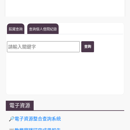
館藏查詢
查詢個人借閱紀錄
電子資源
🔎電子資源整合查詢系統