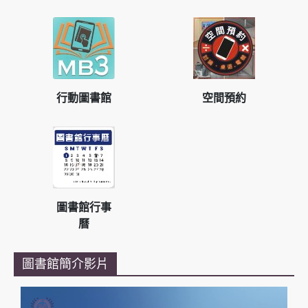
行動圖書館
空間預約
圖書館行事
曆
圖書館簡介影片