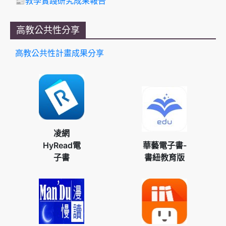
📰教學實踐研究成果報告
高教公共性分享
高教公共性計畫成果分享
凌網
HyRead電
華藝電子書-
子書
書紐教育版