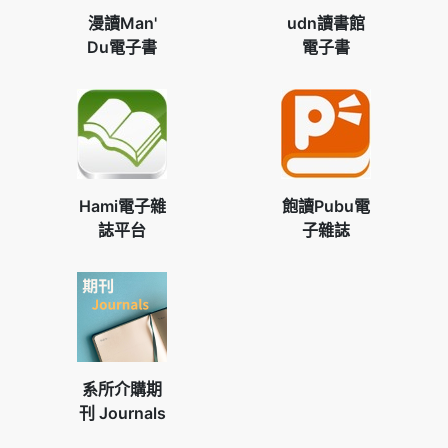
漫讀Man'
udn讀書館
Du電子書
電子書
Hami電子雜
飽讀Pubu電
誌平台
子雜誌
系所介購期
刊 Journals