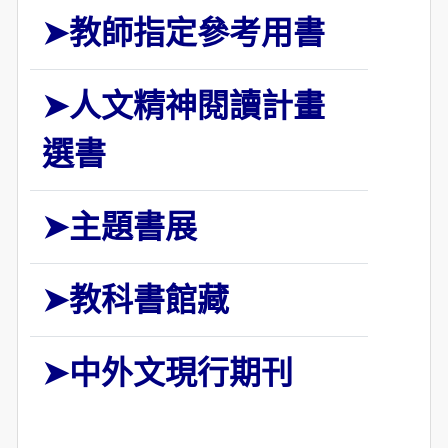
➤
教師指定參考用書
➤
人文精神閱讀計畫
選書
➤
主題書展
➤
教科書館藏
➤
中外文現行期刊