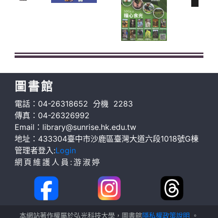
圖書館
電話：04-26318652 分機 2283
傳真：04-26326992
Email：library@sunrise.hk.edu.tw
地址：433304臺中市沙鹿區臺灣大道六段1018號G棟
管理者登入:
Login
網頁維護人員:游淑婷
本網站著作權屬於弘光科技大學，圖書館
隱私權政策說明
。