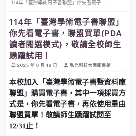
114年「臺灣學術電子書聯盟」你先看電子....
114年「臺灣學術電子書聯盟」
你先看電子書，聯盟買單(PDA
讀者閱選模式)，敬請全校師生
踴躍試用！
2025 年 6 月 19 日
弘光科技大學圖書館
本校加入「臺灣學術電子書暨資料庫
聯盟」購買電子書，其中一項採買方
式是，
你先看電子書，再依使用量由
聯盟買單！敬請師生踴躍試閱至
12/31止！