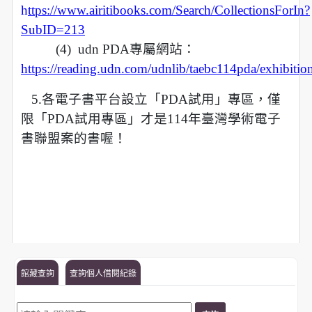
h
ttps://www.airitibooks.com/Search/CollectionsForIn?
SubID=213
(4)
udn PDA
專屬網站：
https://reading.udn.com/udnlib/taebc114pda/exhibitio
5.各電子書平台設立「PDA試用」專區，僅
限「PDA試用專區」才是114年臺灣學術電子
書聯盟案的書喔！
館藏查詢
查詢個人借閱紀錄