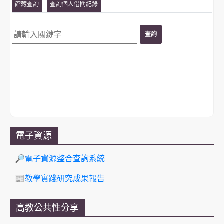
館藏查詢
查詢個人借閱紀錄
電子資源
🔎電子資源整合查詢系統
📰教學實踐研究成果報告
高教公共性分享