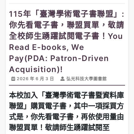
115年「臺灣學術電子書聯盟」:
你先看電子書，聯盟買單，敬請
全校師生踴躍試閱電子書！You
Read E-books, We
Pay(PDA: Patron-Driven
Acquisition)!
2026 年 6 月 3 日
弘光科技大學圖書館
本校加入「臺灣學術電子書暨資料庫
聯盟」購買電子書，其中一項採買方
式是，
你先看電子書，再依使用量由
聯盟買單！敬請師生踴躍試閱至