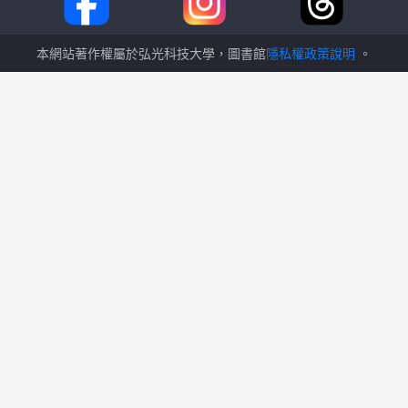
本網站著作權屬於弘光科技大學，圖書館
隱私權政策說明
。