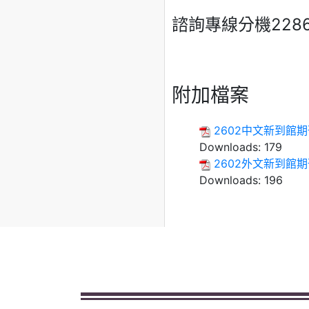
諮詢專線分機228
附加檔案
2602中文新到館
Downloads:
179
2602外文新到館
Downloads:
196