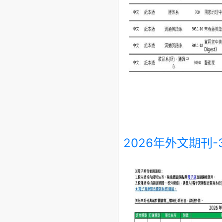
2026年外文期刊-