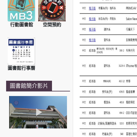
行動圖書館
空間預約
圖書館行事曆
圖書館簡介影片