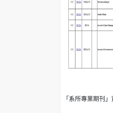
「系所專業期刊」