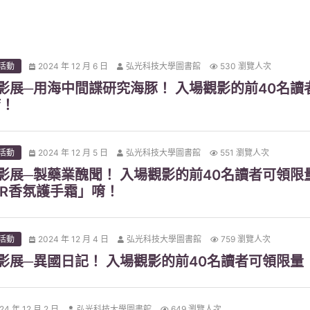
活動
2024 年 12 月 6 日
弘光科技大學圖書館
530 瀏覽人次
s影展─用海中間諜研究海豚！ 入場觀影的前40名
唷！
活動
2024 年 12 月 5 日
弘光科技大學圖書館
551 瀏覽人次
s影展─製藥業醜聞！ 入場觀影的前40名讀者可領
WER香氛護手霜」唷！
活動
2024 年 12 月 4 日
弘光科技大學圖書館
759 瀏覽人次
s影展─異國日記！ 入場觀影的前40名讀者可領限
24 年 12 月 2 日
弘光科技大學圖書館
649 瀏覽人次