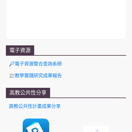
電子資源
🔎電子資源整合查詢系統
📰教學實踐研究成果報告
高教公共性分享
高教公共性計畫成果分享