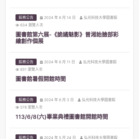
館務公告
2024 年 6 月 14 日
弘光科技大學圖書館
634 瀏覽人次
圖書館第六展-《詭譎魅影》曾湘詒臉部彩
繪創作個展
館務公告
2024 年 6 月 11 日
弘光科技大學圖書館
931 瀏覽人次
圖書館暑假開館時間
館務公告
2024 年 6 月 3 日
弘光科技大學圖書館
578 瀏覽人次
113/6/8(六)畢業典禮圖書館開館時間
館務公告
2024 年 5 月 24 日
弘光科技大學圖書館