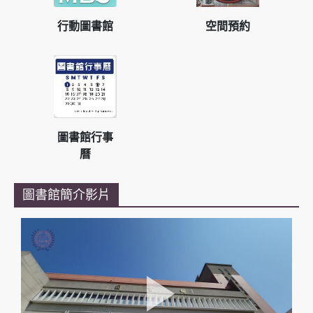
行動圖書館
空間預約
圖書館行事
曆
圖書館簡介影片