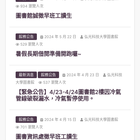
934 瀏覽人次
圖書館誠徵早班工讀生
館務公告
2024 年 5 月 22 日
弘光科技大學圖書館
529 瀏覽人次
暑假長期借閱準備開跑囉~
最新消息
館務公告
2024 年 4 月 23 日
弘光科技
大學圖書館
537 瀏覽人次
【緊急公告】4/23-4/24圖書館2樓因冷氣
管線破裂漏水，冷氣暫停使用。
館務公告
2024 年 4 月 15 日
弘光科技大學圖書館
701 瀏覽人次
圖書資訊處徵早班工讀生