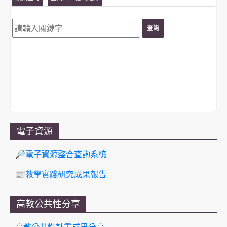
電子資源
🔎電子資源整合查詢系統
📰教學實踐研究成果報告
高教公共性分享