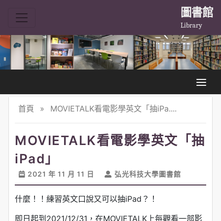
圖書館
Library
首頁
»
MOVIETALK看電影學英文「抽iPa....
MOVIETALK看電影學英文「抽
iPad」
2021 年 11 月 11 日
弘光科技大學圖書館
什麼！！練習英文口說又可以抽iPad？！
即日起到2021/12/31，在MOVIETALK上每觀看一部影