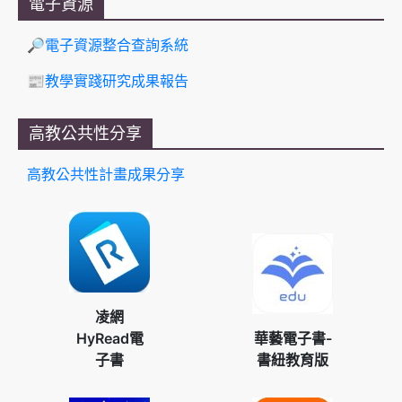
電子資源
🔎電子資源整合查詢系統
📰教學實踐研究成果報告
高教公共性分享
高教公共性計畫成果分享
凌網
HyRead電
華藝電子書-
子書
書紐教育版