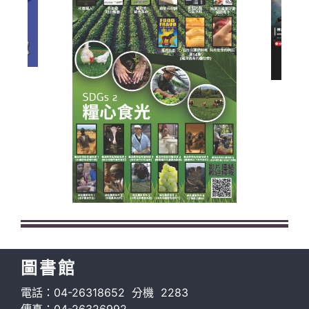
圖書館
電話：04-26318652 分機 2283
傳真：04-26326992