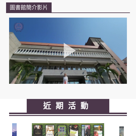
圖書館簡介影片
近期活動